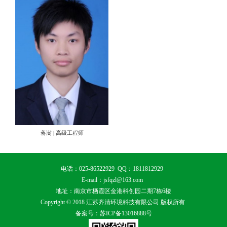
蒋澍 | 高级工程师
电话：025-86522929 QQ：1811812929
E-mail：jsfqzl@163.com
地址：南京市栖霞区金港科创园二期7栋6楼
Copyright © 2018 江苏齐清环境科技有限公司 版权所有
备案号：苏ICP备13016888号