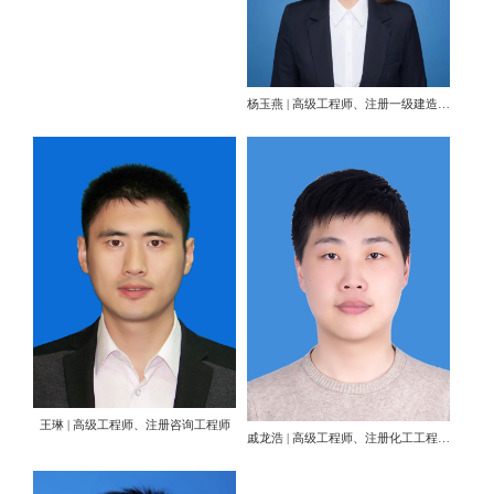
杨玉燕 | 高级工程师、注册一级建造师、注册一级造价师
王琳 | 高级工程师、注册咨询工程师
戚龙浩 | 高级工程师、注册化工工程师、注册二级建造师